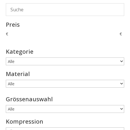
Preis
€
€
Kategorie
Material
Grössenauswahl
Kompression