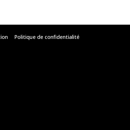
tion
Politique de confidentialité