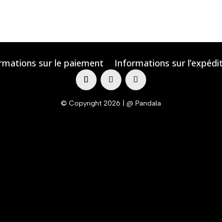
rmations sur le paiement
Informations sur l’expédi
© Copyright 2026 | @ Pandala