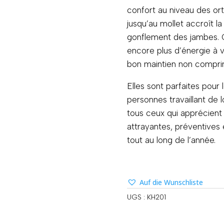
confort au niveau des ort
jusqu’au mollet accroît la
gonflement des jambes. C
encore plus d’énergie à 
bon maintien non compri
Elles sont parfaites pour
personnes travaillant de
tous ceux qui apprécient
attrayantes, préventives 
tout au long de l’année.
Auf die Wunschliste
UGS :
KH201