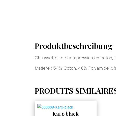
Produktbeschreibung
Chaussettes de compression en coton, 
Matière : 54% Coton, 40% Polyamide, 6
PRODUITS SIMILAIRE
Karo black