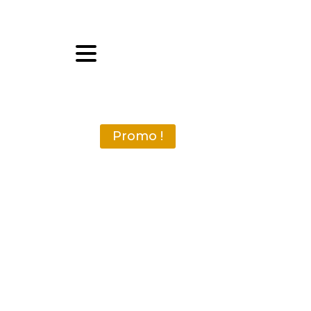
Promo !