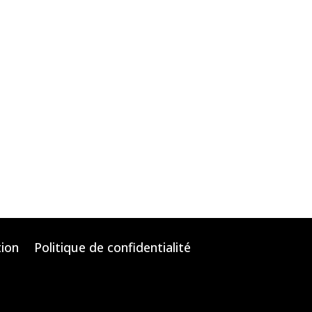
tion
Politique de confidentialité