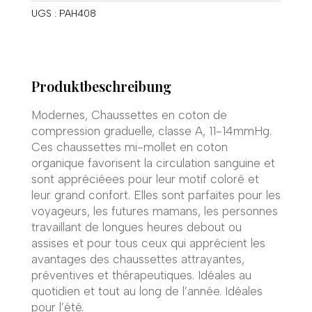
UGS :
PAH408
Produktbeschreibung
Modernes, Chaussettes en coton de
compression graduelle, classe A, 11-14mmHg.
Ces chaussettes mi-mollet en coton
organique favorisent la circulation sanguine et
sont appréciéees pour leur motif coloré et
leur grand confort. Elles sont parfaites pour les
voyageurs, les futures mamans, les personnes
travaillant de longues heures debout ou
assises et pour tous ceux qui apprécient les
avantages des chaussettes attrayantes,
préventives et thérapeutiques. Idéales au
quotidien et tout au long de l’année. Idéales
pour l’été.