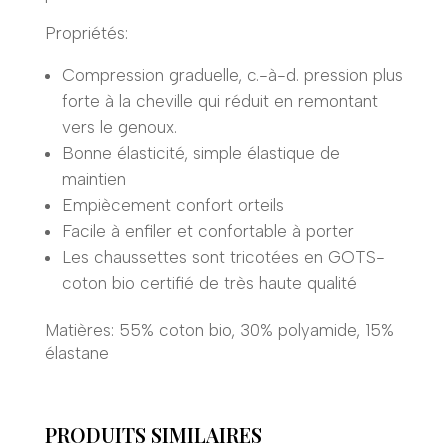
Propriétés:
Compression graduelle, c.-à-d. pression plus
forte à la cheville qui réduit en remontant
vers le genoux.
Bonne élasticité, simple élastique de
maintien
Empiècement confort orteils
Facile à enfiler et confortable à porter
Les chaussettes sont tricotées en GOTS-
coton bio certifié de très haute qualité
Matières: 55% coton bio, 30% polyamide, 15%
élastane
PRODUITS SIMILAIRES