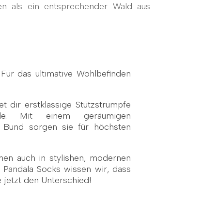
en als ein entsprechender Wald aus
Für das ultimative Wohlbefinden
 dir erstklassige Stützstrümpfe
lle. Mit einem geräumigen
 Bund sorgen sie für höchsten
en auch in stylishen, modernen
 Pandala Socks wissen wir, dass
 jetzt den Unterschied!