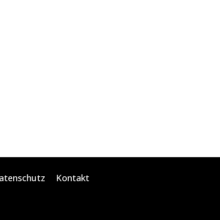
atenschutz
Kontakt