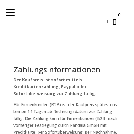
0

Zahlungsinformationen
Der Kaufpreis ist sofort mittels
Kreditkartenzahlung, Paypal oder
Sofortüberweisung zur Zahlung fällig.
Für Firmenkunden (B2B) ist der Kaufpreis spätestens
binnen 14 Tagen ab Rechnungsdatum zur Zahlung
fällig. Die Zahlung kann für Firmenkunden (B2B) nach
vorheriger Festlegung durch Pandala GmbH mit
Kreditkarte, per Sofortüberweisung, per Nachnahme,