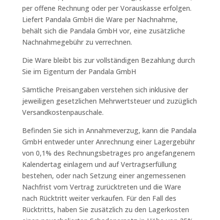
per offene Rechnung oder per Vorauskasse erfolgen.
Liefert Pandala GmbH die Ware per Nachnahme,
behält sich die Pandala GmbH vor, eine zusätzliche
Nachnahmegebühr zu verrechnen.
Die Ware bleibt bis zur vollständigen Bezahlung durch
Sie im Eigentum der Pandala GmbH
Sämtliche Preisangaben verstehen sich inklusive der
jeweiligen gesetzlichen Mehrwertsteuer und zuzüglich
Versandkostenpauschale.
Befinden Sie sich in Annahmeverzug, kann die Pandala
GmbH entweder unter Anrechnung einer Lagergebühr
von 0,1% des Rechnungsbetrages pro angefangenem
Kalendertag einlagern und auf Vertragserfüllung
bestehen, oder nach Setzung einer angemessenen
Nachfrist vom Vertrag zurücktreten und die Ware
nach Rücktritt weiter verkaufen. Für den Fall des
Rücktritts, haben Sie zusätzlich zu den Lagerkosten