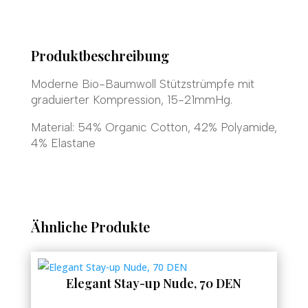
Produktbeschreibung
Moderne Bio-Baumwoll Stützstrümpfe mit
graduierter Kompression, 15-21mmHg.
Material: 54% Organic Cotton, 42% Polyamide,
4% Elastane
Ähnliche Produkte
Elegant Stay-up Nude, 70 DEN