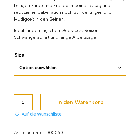
bringen Farbe und Freude in deinen Alltag und
reduzieren dabei auch noch Schwellungen und
Müdigkeit in den Beinen.
Ideal für den täglichen Gebrauch, Reisen,
Schwangerschaft und lange Arbeitstage.
Size
Wildflowers
In den Warenkorb
Menge
Auf die Wunschliste
Artikelnummer:
000060