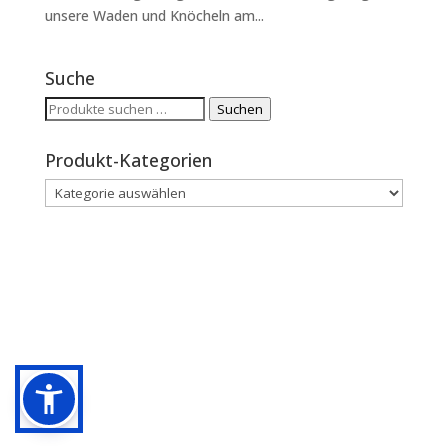
unsere Waden und Knöcheln am...
Suche
Suchen
Suchen
nach:
Produkt-Kategorien