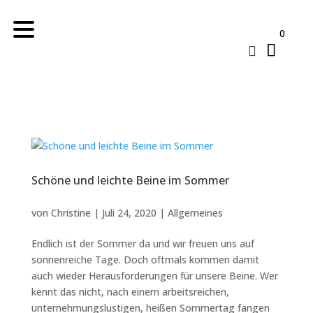
0

Schöne und leichte Beine im Sommer
von
Christine
|
Juli 24, 2020
|
Allgemeines
Endlich ist der Sommer da und wir freuen uns auf
sonnenreiche Tage. Doch oftmals kommen damit
auch wieder Herausforderungen für unsere Beine. Wer
kennt das nicht, nach einem arbeitsreichen,
unternehmungslustigen, heißen Sommertag fangen